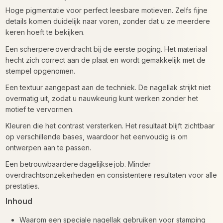
Hoge pigmentatie voor perfect leesbare motieven. Zelfs fijne
details komen duidelijk naar voren, zonder dat u ze meerdere
keren hoeft te bekijken.
Een scherpere overdracht bij de eerste poging. Het materiaal
hecht zich correct aan de plaat en wordt gemakkelijk met de
stempel opgenomen.
Een textuur aangepast aan de techniek. De nagellak strijkt niet
overmatig uit, zodat u nauwkeurig kunt werken zonder het
motief te vervormen.
Kleuren die het contrast versterken. Het resultaat blijft zichtbaar
op verschillende bases, waardoor het eenvoudig is om
ontwerpen aan te passen.
Een betrouwbaardere dagelijkse job. Minder
overdrachtsonzekerheden en consistentere resultaten voor alle
prestaties.
Inhoud
Waarom een speciale nagellak gebruiken voor stamping