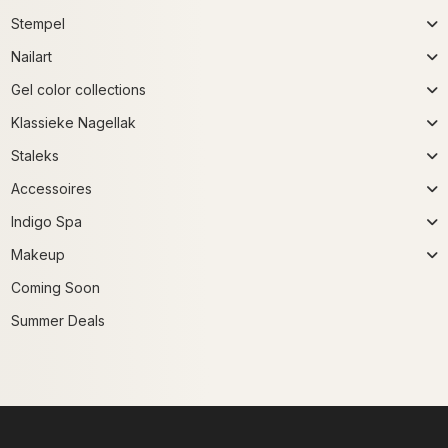
Stempel
Nailart
Gel color collections
Klassieke Nagellak
Staleks
Accessoires
Indigo Spa
Makeup
Coming Soon
Summer Deals