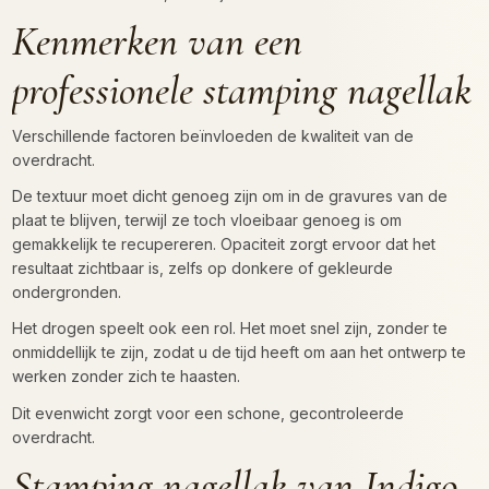
Kenmerken van een
professionele stamping nagellak
Verschillende factoren beïnvloeden de kwaliteit van de
overdracht.
De textuur moet dicht genoeg zijn om in de gravures van de
plaat te blijven, terwijl ze toch vloeibaar genoeg is om
gemakkelijk te recupereren. Opaciteit zorgt ervoor dat het
resultaat zichtbaar is, zelfs op donkere of gekleurde
ondergronden.
Het drogen speelt ook een rol. Het moet snel zijn, zonder te
onmiddellijk te zijn, zodat u de tijd heeft om aan het ontwerp te
werken zonder zich te haasten.
Dit evenwicht zorgt voor een schone, gecontroleerde
overdracht.
Stamping nagellak van Indigo