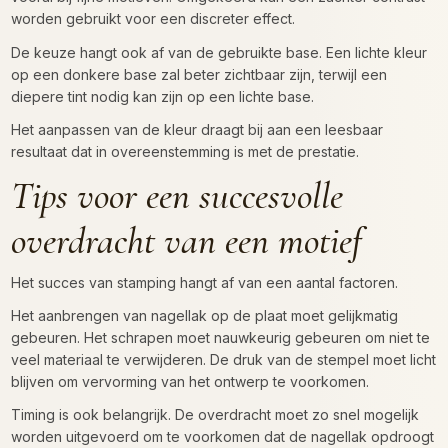
worden gebruikt voor een discreter effect.
De keuze hangt ook af van de gebruikte base. Een lichte kleur
op een donkere base zal beter zichtbaar zijn, terwijl een
diepere tint nodig kan zijn op een lichte base.
Het aanpassen van de kleur draagt bij aan een leesbaar
resultaat dat in overeenstemming is met de prestatie.
Tips voor een succesvolle
overdracht van een motief
Het succes van stamping hangt af van een aantal factoren.
Het aanbrengen van nagellak op de plaat moet gelijkmatig
gebeuren. Het schrapen moet nauwkeurig gebeuren om niet te
veel materiaal te verwijderen. De druk van de stempel moet licht
blijven om vervorming van het ontwerp te voorkomen.
Timing is ook belangrijk. De overdracht moet zo snel mogelijk
worden uitgevoerd om te voorkomen dat de nagellak opdroogt