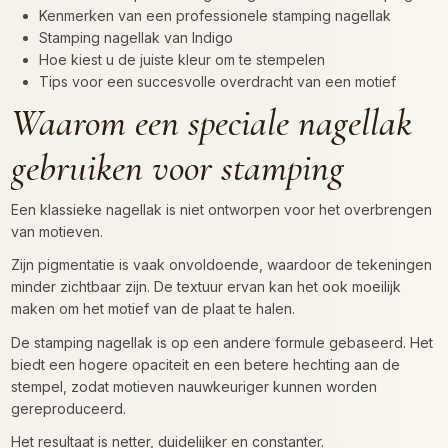
Kenmerken van een professionele stamping nagellak
Stamping nagellak van Indigo
Hoe kiest u de juiste kleur om te stempelen
Tips voor een succesvolle overdracht van een motief
Waarom een speciale nagellak
gebruiken voor stamping
Een klassieke nagellak is niet ontworpen voor het overbrengen
van motieven.
Zijn pigmentatie is vaak onvoldoende, waardoor de tekeningen
minder zichtbaar zijn. De textuur ervan kan het ook moeilijk
maken om het motief van de plaat te halen.
De stamping nagellak is op een andere formule gebaseerd. Het
biedt een hogere opaciteit en een betere hechting aan de
stempel, zodat motieven nauwkeuriger kunnen worden
gereproduceerd.
Het resultaat is netter, duidelijker en constanter.