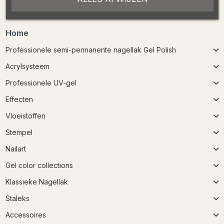
Home
Professionele semi-permanente nagellak Gel Polish
Acrylsysteem
Professionele UV-gel
Effecten
Vloeistoffen
Stempel
Nailart
Gel color collections
Klassieke Nagellak
Staleks
Accessoires