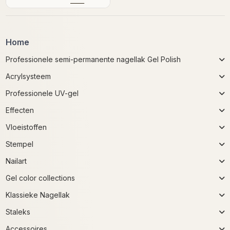
Home
Professionele semi-permanente nagellak Gel Polish
Acrylsysteem
Professionele UV-gel
Effecten
Vloeistoffen
Stempel
Nailart
Gel color collections
Klassieke Nagellak
Staleks
Accessoires