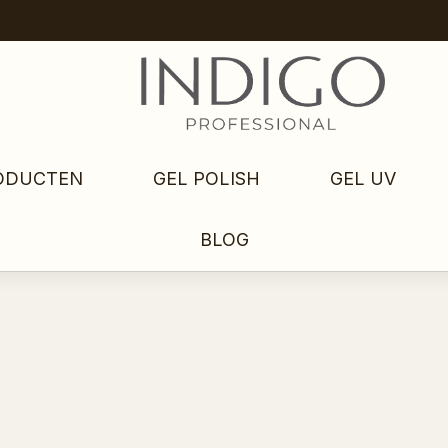
ODUCTEN
GEL POLISH
GEL UV
BLOG