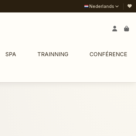
Nederlands
SPA
TRAINNING
CONFÉRENCE