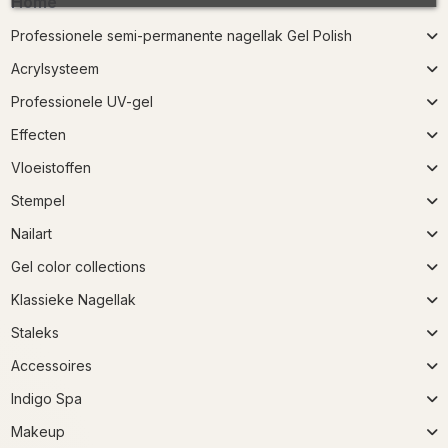
Home
Professionele semi-permanente nagellak Gel Polish
Acrylsysteem
Professionele UV-gel
Effecten
Vloeistoffen
Stempel
Nailart
Gel color collections
Klassieke Nagellak
Staleks
Accessoires
Indigo Spa
Makeup