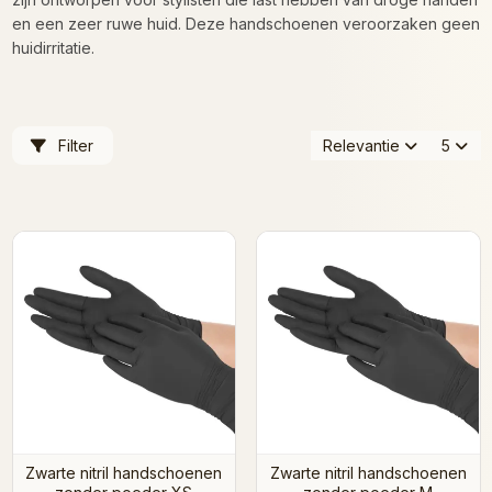
en een zeer ruwe huid. Deze handschoenen veroorzaken geen
huidirritatie.
Filter
Relevantie
5
Zwarte nitril handschoenen
Zwarte nitril handschoenen