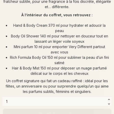
fraîcheur subtile, pour une fragrance à la fois discrète, élégante
et… différente.
À l’intérieur du coffret, vous retrouvez :
Hand & Body Cream 370 ml pour hydrater et adoucir la
peau
Body Oil Shower 140 ml pour nettoyer en douceur tout en
laissant un léger voile soyeux
Mini parfum 10 ml pour emporter Very Different partout
avec vous
Rich Formula Body Oil 150 ml pour sublimer la peau d’un fini
satiné
Hair & Body Mist 150 ml pour déposer un nuage parfumé
délicat sur le corps et les cheveux
Un coffret signature qui fait un cadeau raffiné : idéal pour les
fêtes, un anniversaire ou pour surprendre quelqu’un qui aime
les parfums subtils, féminins et singuliers.