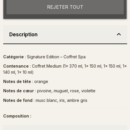
REJETER TOUT
Description
Catégorie
: Signature Edition – Coffret Spa
Contenance
: Coffret Medium (1x 370 ml, 1x 150 ml, 1x 150 ml, 1x
140 ml, 1x 10 ml)
Notes de tête
: orange
Notes de cœur
: pivoine, muguet, rose, violette
Notes de fond
: musc blanc, iris, ambre gris
Composition :