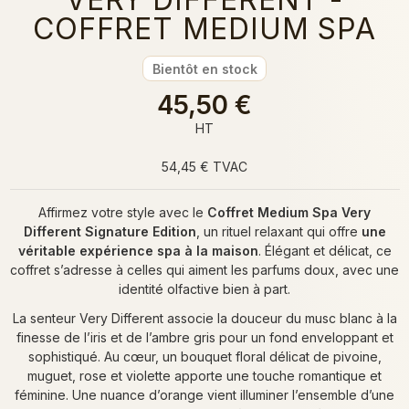
COFFRET MEDIUM SPA
Bientôt en stock
45,50 €
HT
54,45 € TVAC
Affirmez votre style avec le
Coffret Medium Spa Very
Different Signature Edition
, un rituel relaxant qui offre
une
véritable expérience spa à la maison
. Élégant et délicat, ce
coffret s’adresse à celles qui aiment les parfums doux, avec une
identité olfactive bien à part.
La senteur Very Different associe la douceur du musc blanc à la
finesse de l’iris et de l’ambre gris pour un fond enveloppant et
sophistiqué. Au cœur, un bouquet floral délicat de pivoine,
muguet, rose et violette apporte une touche romantique et
féminine. Une nuance d’orange vient illuminer l’ensemble d’une