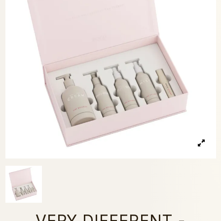
VERY DIFFERENT -