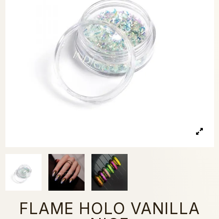
FLAME HOLO VANILLA