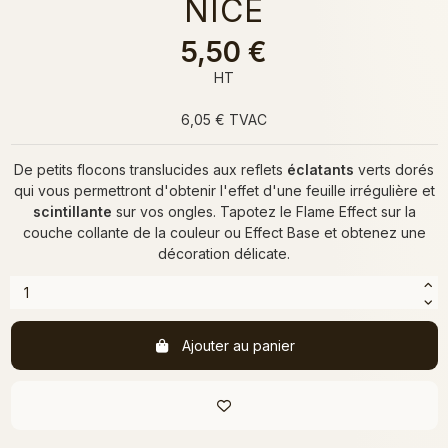
NICE
5,50 €
HT
6,05 € TVAC
De petits flocons translucides aux reflets
éclatants
verts dorés
qui vous permettront d'obtenir l'effet d'une feuille irrégulière et
scintillante
sur vos ongles. Tapotez le Flame Effect sur la
couche collante de la couleur ou Effect Base et obtenez une
décoration délicate.
Ajouter au panier