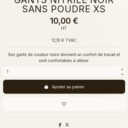
SANS POUDRE XS
10,00 €
HT
12,10 € TVAC
Ses gants de couleur noire donnent un confort de travail et
sont confortables à utiliser.
Ajouter au panier