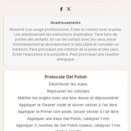
Avertissements
Réservé à un usage professionnel. Éviter le contact avec la peau.
Lire attentivement les instructions d'utilisation. Tenir hors de
portée des enfants. En cas de contact avec les yeux, rincer
immédiatement et abondamment à l'eau claire et consulter un
médecin. Peut provoquer une irritation de la peau et des yeux.
Éviter l'exposition à la poussière. Peut provoquer une réaction
allergique.
Protocole Gel Polish
Désinfecter les mains
Repousser les cuticules
Matifier les ongles avec une lime douce et dépoussiérer
Appliquer le Cleaner violet et laisser sécher à l'air libre
Appliquer le Primer non-acide, laisser sécher à l'air libre
Appliquer une base Gel Polish, catalyser 1 min
Appliquer 2 couches de Gel Polish couleur, catalyser 1 min