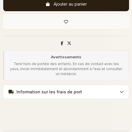
Ajouter au panier
Avertissements
Tenir hors de portée des enfants. En cas de contact avec les
yeux, rincer immédiatement et abondamment à l'eau et consulter
un médecin.
Information sur les frais de port