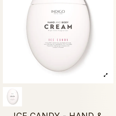
ICE CANDY - HAND &