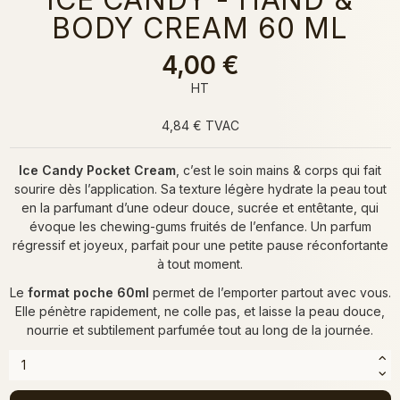
BODY CREAM 60 ML
4,00 €
HT
4,84 € TVAC
Ice Candy Pocket Cream
, c’est le soin mains & corps qui fait
sourire dès l’application. Sa texture légère hydrate la peau tout
en la parfumant d’une odeur douce, sucrée et entêtante, qui
évoque les chewing-gums fruités de l’enfance. Un parfum
régressif et joyeux, parfait pour une petite pause réconfortante
à tout moment.
Le
format poche 60ml
permet de l’emporter partout avec vous.
Elle pénètre rapidement, ne colle pas, et laisse la peau douce,
nourrie et subtilement parfumée tout au long de la journée.