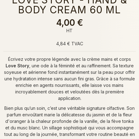
BODY CREAM 60 ML
4,00 €
HT
4,84 € TVAC
Écrivez votre propre légende avec la crème mains et corps
Love Story
, une ode à la féminité et au raffinement. Sa texture
soyeuse et aérienne fond instantanément sur la peau pour offrir
une hydratation intense sans aucun fini gras. Grâce à sa formule
enrichie en agents nourrissants, elle laisse vos mains
incroyablement douces et veloutées dès la première
application.
Bien plus qu’un soin, c’est une véritable signature olfactive. Son
parfum envoûtant marie la délicatesse du jasmin et de la fleur
d'oranger à la chaleur profonde de la vanille, de la fève tonka
et du musc blanc. Un sillage sophistiqué qui vous accompagne
tout au long de la journée, transformant votre routine beauté en