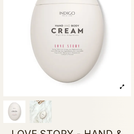
LOVE STORY - HAND &