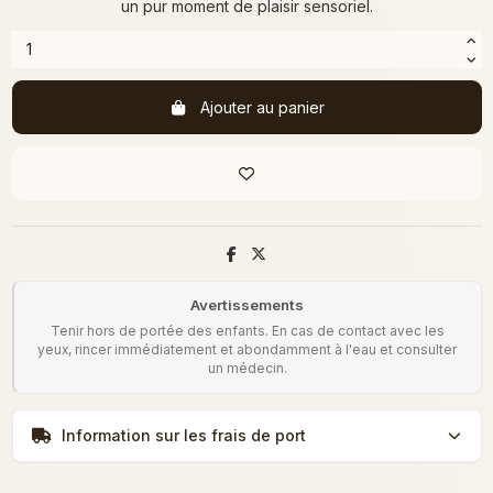
un pur moment de plaisir sensoriel.
Ajouter au panier
Avertissements
Tenir hors de portée des enfants. En cas de contact avec les
yeux, rincer immédiatement et abondamment à l'eau et consulter
un médecin.
Information sur les frais de port