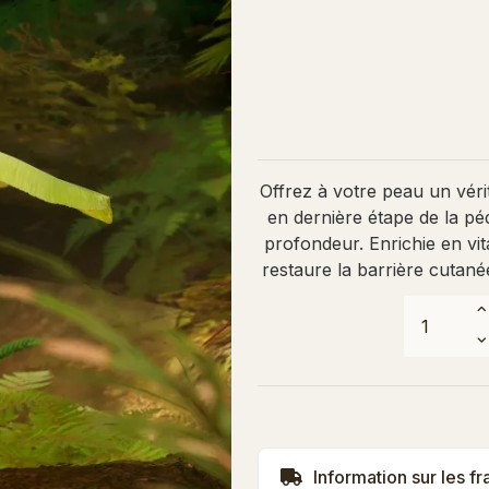
Offrez à votre peau un véri
en dernière étape de la péd
profondeur. Enrichie en vit
restaure la barrière cutané
Information sur les fr