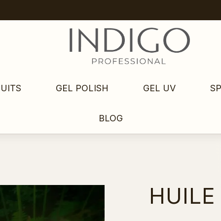
UITS
GEL POLISH
GEL UV
S
BLOG
HUILE