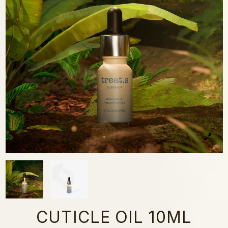
CUTICLE OIL 10ML