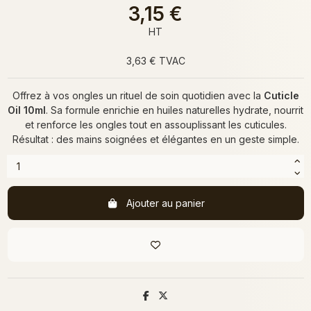
3,15 €
HT
3,63 € TVAC
Offrez à vos ongles un rituel de soin quotidien avec la
Cuticle
Oil 10ml
. Sa formule enrichie en huiles naturelles hydrate, nourrit
et renforce les ongles tout en assouplissant les cuticules.
Résultat : des mains soignées et élégantes en un geste simple.
Ajouter au panier