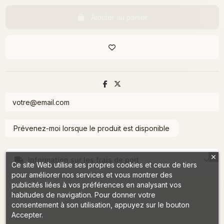
Ajouter au panier
Information sur les frais de port
Ce site Web utilise ses propres cookies et ceux de tiers
pour améliorer nos services et vous montrer des
publicités liées à vos préférences en analysant vos
habitudes de navigation. Pour donner votre
consentement à son utilisation, appuyez sur le bouton
Accepter.