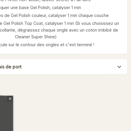
iquer une base Gel Polish, catalyser 1 min
s de Gel Polish couleur, catalyser 1 min chaque couche
 Gel Polish Top Coat, catalyser 1 min (Si vous choisissez un
ollante, dégraissez chaque ongle avec un coton imbibé de
Cleaner Super Shine)
icule sur le contour des ongles et c'est terminé !
ais de port