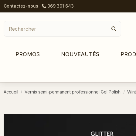
Contactez-nous
069 301 643
PROMOS
NOUVEAUTÉS
PROD
Accueil
Vernis semi-permanent professionnel Gel Polish
Wint