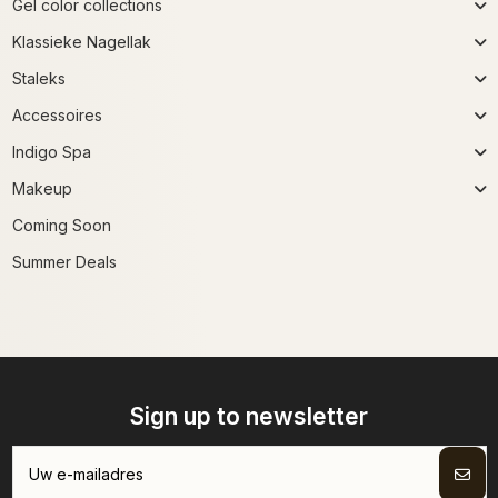
Gel color collections
Klassieke Nagellak
Staleks
Accessoires
Indigo Spa
Makeup
Coming Soon
Summer Deals
Sign up to newsletter