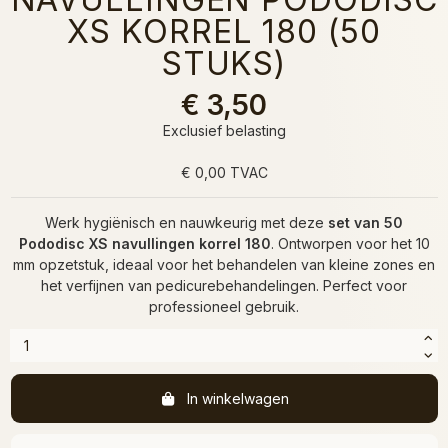
XS KORREL 180 (50
STUKS)
€ 3,50
Exclusief belasting
€ 0,00 TVAC
Werk hygiënisch en nauwkeurig met deze
set van 50
Pododisc XS navullingen korrel 180
. Ontworpen voor het 10
mm opzetstuk, ideaal voor het behandelen van kleine zones en
het verfijnen van pedicurebehandelingen. Perfect voor
professioneel gebruik.
In winkelwagen