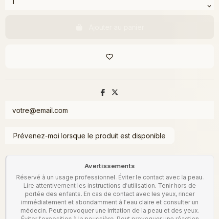
Ajouter au panier
Avertissements
Réservé à un usage professionnel. Éviter le contact avec la peau.
Lire attentivement les instructions d'utilisation. Tenir hors de
portée des enfants. En cas de contact avec les yeux, rincer
immédiatement et abondamment à l'eau claire et consulter un
médecin. Peut provoquer une irritation de la peau et des yeux.
Éviter l'exposition à la poussière. Peut provoquer une réaction