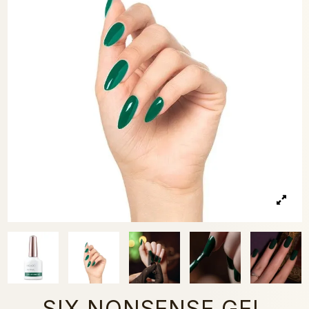
SIX NONSENSE GEL