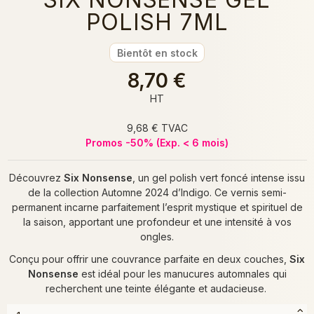
POLISH 7ML
Bientôt en stock
8,70 €
HT
9,68 € TVAC
Promos -50% (Exp. < 6 mois)
Découvrez
Six Nonsense
, un gel polish vert foncé intense issu
de la collection Automne 2024 d’Indigo. Ce vernis semi-
permanent incarne parfaitement l’esprit mystique et spirituel de
la saison, apportant une profondeur et une intensité à vos
ongles.
Conçu pour offrir une couvrance parfaite en deux couches,
Six
Nonsense
est idéal pour les manucures automnales qui
recherchent une teinte élégante et audacieuse.