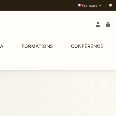
Français
PA
FORMATIONS
CONFÉRENCE