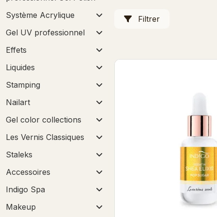
Système Acrylique
Filtrer
Gel UV professionnel
Effets
Liquides
Stamping
Nailart
Gel color collections
Les Vernis Classiques
Staleks
Accessoires
Indigo Spa
Makeup