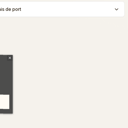
ais de port