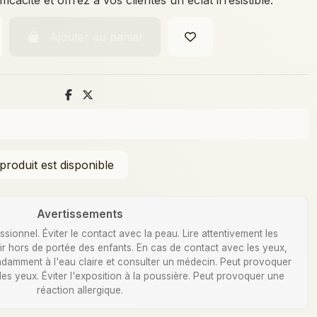
Ajouter au panier
Avertissements
ionnel. Éviter le contact avec la peau. Lire attentivement les
Tenir hors de portée des enfants. En cas de contact avec les yeux,
damment à l'eau claire et consulter un médecin. Peut provoquer
 des yeux. Éviter l'exposition à la poussière. Peut provoquer une
réaction allergique.