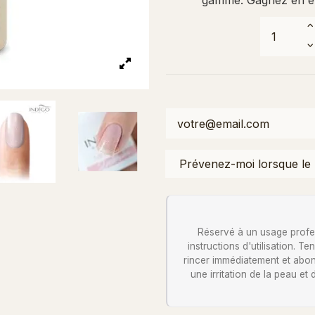
Réservé à un usage profess
instructions d'utilisation. 
rincer immédiatement et abon
une irritation de la peau et