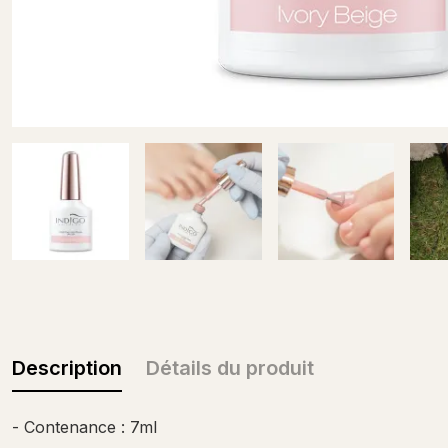
Description
Détails du produit
- Contenance : 7ml