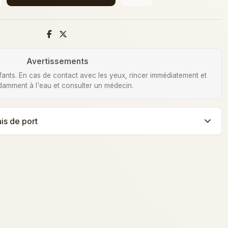
Avertissements
fants. En cas de contact avec les yeux, rincer immédiatement et
amment à l'eau et consulter un médecin.
ais de port