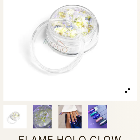
FLAME HOLO GLOW