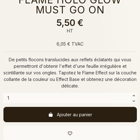
MUST GO ON
5,50 €
HT
6,05 € TVAC
De petits flocons translucides aux reflets éclatants qui vous
permettront d'obtenir l'effet d'une feuille irrégulière et
scintillante sur vos ongles. Tapotez le Flame Effect sur la couche
collante de la couleur ou Effect Base et obtenez une décoration
délicate.
Ajouter au panier