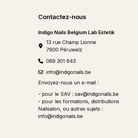
Contactez-nous
Indigo Nails Belgium Lab Estetik
13 rue Champ Lionne
7600 Péruwelz
069 301 643
info@indigonails.be
Envoyez-nous un e-mail :
- pour le SAV :
sav@indigonails.be
- pour les formations, distributions
Nailsalon, ou autres sujets :
info@indigonails.be