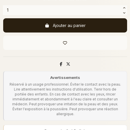
Ajouter au panier
Avertissements
Réservé à un usage professionnel. Éviter le contact avec la peau.
Lire attentivement les instructions d'utilisation. Tenir hors de
portée des enfants. En cas de contact avec les yeux, rincer
immédiatement et abondamment à l'eau claire et consulter un
médecin. Peut provoquer une irritation de la peau et des yeux.
Éviter l'exposition à la poussière. Peut provoquer une réaction
allergique.