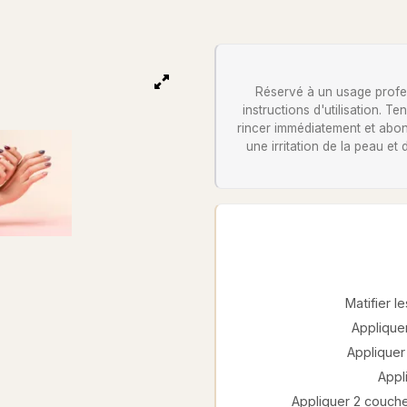
Réservé à un usage profess
instructions d'utilisation. 
rincer immédiatement et abon
une irritation de la peau et
Matifier 
Appliquer
Appliquer 
Appl
Appliquer 2 couche