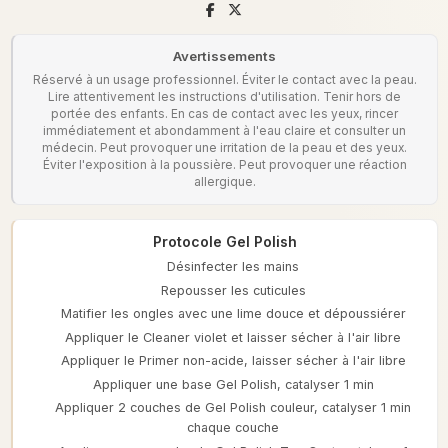
Avertissements
Réservé à un usage professionnel. Éviter le contact avec la peau.
Lire attentivement les instructions d'utilisation. Tenir hors de
portée des enfants. En cas de contact avec les yeux, rincer
immédiatement et abondamment à l'eau claire et consulter un
médecin. Peut provoquer une irritation de la peau et des yeux.
Éviter l'exposition à la poussière. Peut provoquer une réaction
allergique.
Protocole Gel Polish
Désinfecter les mains
Repousser les cuticules
Matifier les ongles avec une lime douce et dépoussiérer
Appliquer le Cleaner violet et laisser sécher à l'air libre
Appliquer le Primer non-acide, laisser sécher à l'air libre
Appliquer une base Gel Polish, catalyser 1 min
Appliquer 2 couches de Gel Polish couleur, catalyser 1 min
chaque couche