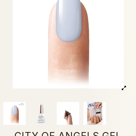
CITY OF ANGELS GEL