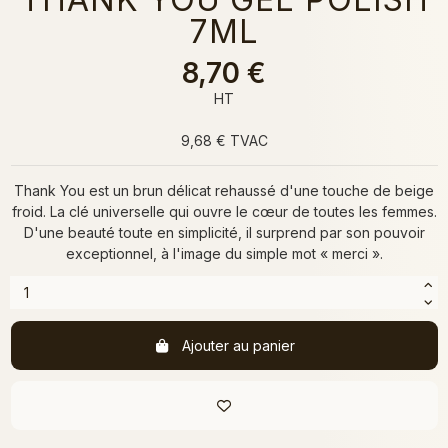
7ML
8,70 €
HT
9,68 € TVAC
Thank You est un brun délicat rehaussé d'une touche de beige
froid. La clé universelle qui ouvre le cœur de toutes les femmes.
D'une beauté toute en simplicité, il surprend par son pouvoir
exceptionnel, à l'image du simple mot « merci ».
Ajouter au panier