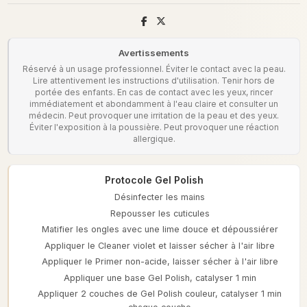
Avertissements
Réservé à un usage professionnel. Éviter le contact avec la peau.
Lire attentivement les instructions d'utilisation. Tenir hors de
portée des enfants. En cas de contact avec les yeux, rincer
immédiatement et abondamment à l'eau claire et consulter un
médecin. Peut provoquer une irritation de la peau et des yeux.
Éviter l'exposition à la poussière. Peut provoquer une réaction
allergique.
Protocole Gel Polish
Désinfecter les mains
Repousser les cuticules
Matifier les ongles avec une lime douce et dépoussiérer
Appliquer le Cleaner violet et laisser sécher à l'air libre
Appliquer le Primer non-acide, laisser sécher à l'air libre
Appliquer une base Gel Polish, catalyser 1 min
Appliquer 2 couches de Gel Polish couleur, catalyser 1 min