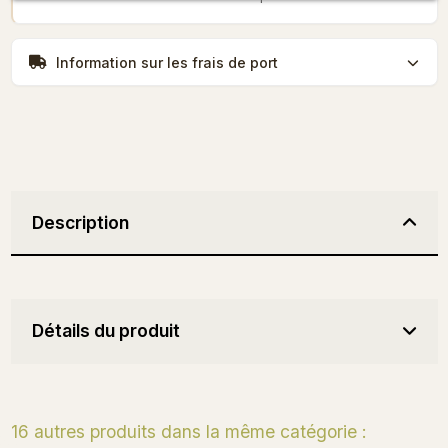
Information sur les frais de port
Description
Détails du produit
16 autres produits dans la même catégorie :