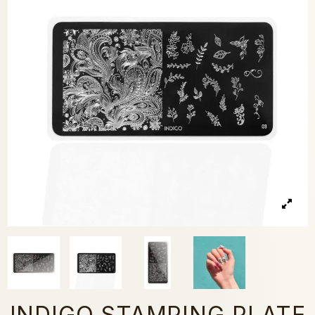
INDIGO STAMPING PLATE