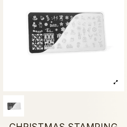
CHRISTMAS STAMPING