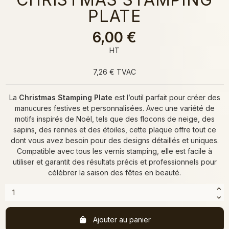
PLATE
6,00 €
HT
7,26 € TVAC
La
Christmas Stamping Plate
est l’outil parfait pour créer des
manucures festives et personnalisées. Avec une variété de
motifs inspirés de Noël, tels que des flocons de neige, des
sapins, des rennes et des étoiles, cette plaque offre tout ce
dont vous avez besoin pour des designs détaillés et uniques.
Compatible avec tous les vernis stamping, elle est facile à
utiliser et garantit des résultats précis et professionnels pour
célébrer la saison des fêtes en beauté.
Ajouter au panier