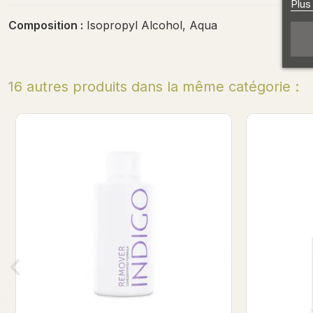
Plus
Composition :
Isopropyl Alcohol, Aqua
16 autres produits dans la même catégorie :