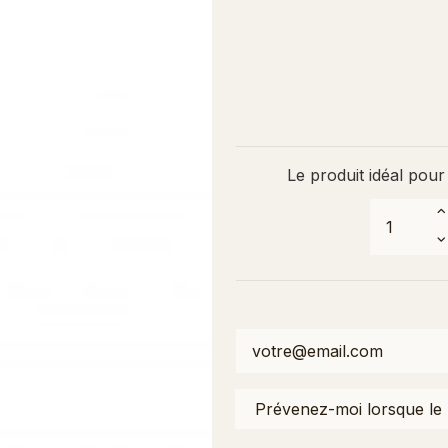
Le produit idéal pour