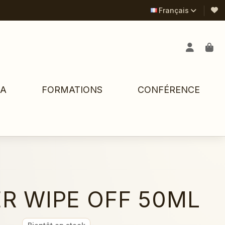
Français
PA
FORMATIONS
CONFÉRENCE
R WIPE OFF 50ML