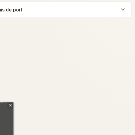
ais de port