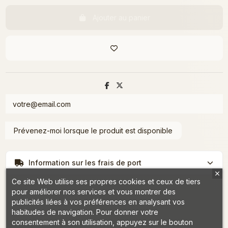
Ajouter au panier
Information sur les frais de port
Ce site Web utilise ses propres cookies et ceux de tiers
pour améliorer nos services et vous montrer des
publicités liées à vos préférences en analysant vos
habitudes de navigation. Pour donner votre
consentement à son utilisation, appuyez sur le bouton