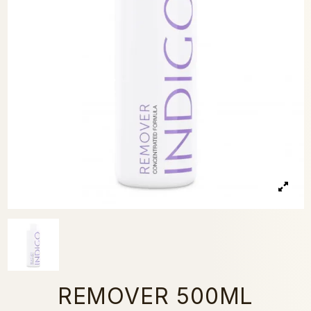
REMOVER 500ML