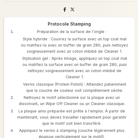
Protocole Stamping
Préparation de la surface de l'ongle :
Style hybride : Couvrez la surface avec un top coat mat
ou matifiez-la avec un buffer de grain 280, puis nettoyez
soigneusement avec un coton imbibé de Cleaner 1.
Stylisation gel : Après limage, appliquez un top coat mat
ou matifiez la surface avec un buffer de grain 280, puis
nettoyez soigneusement avec un coton imbibé de
Cleaner 1.
Vernis classique (Protein Polish) : Attendez patiemment
que la couche de couleur soit complètement sèche.
Nettoyez le motif sélectionné sur la plaque avec un
dissolvant, un Wipe Off Cleaner ou un Cleaner classique.
La plaque ainsi préparée est prête à l'emploi. À partir de
maintenant, vous devez travailler rapidement pour garantir
que le motif soit bien transféré.
Appliquez le vernis à stamping (couche légèrement plus
épaisse verticalement sur le motif).