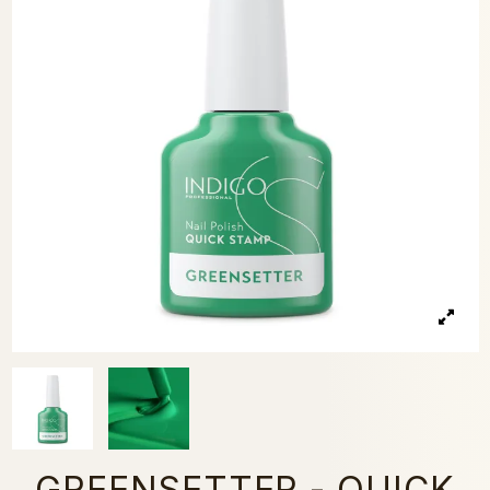
GREENSETTER - QUICK