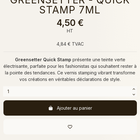
STAMP 7ML
4,50 €
HT
4,84 € TVAC
Greensetter Quick Stamp
présente une teinte verte
électrisante, parfaite pour les fashionistas qui souhaitent rester à
la pointe des tendances. Ce vernis stamping vibrant transforme
vos créations en véritables déclarations de style.
Ajouter au panier