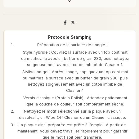
Protocole Stamping
Préparation de la surface de l'ongle :
Style hybride : Couvrez la surface avec un top coat mat
ou matifiez-la avec un buffer de grain 280, puis nettoyez
soigneusement avec un coton imbibé de Cleaner 1.
Stylisation gel : Après limage, appliquez un top coat mat
ou matifiez la surface avec un buffer de grain 280, puis
nettoyez soigneusement avec un coton imbibé de
Cleaner 1.
Vernis classique (Protein Polish) : Attendez patiemment
que la couche de couleur soit complètement sèche.
Nettoyez le motif sélectionné sur la plaque avec un
dissolvant, un Wipe Off Cleaner ou un Cleaner classique.
La plaque ainsi préparée est prête à l'emploi. À partir de
maintenant, vous devez travailler rapidement pour garantir
que le motif soit bien transféré.