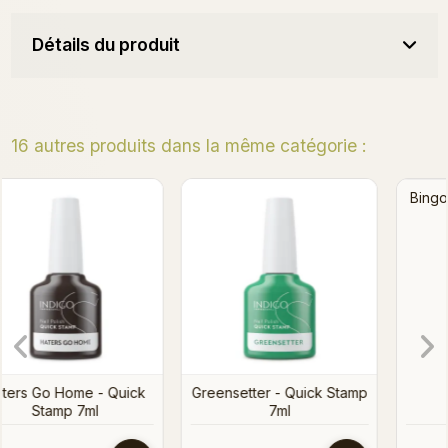
Détails du produit
16 autres produits dans la même catégorie :
Bingo ! - Quick Stamp 7ml
Greensetter - Quick Stamp
7ml