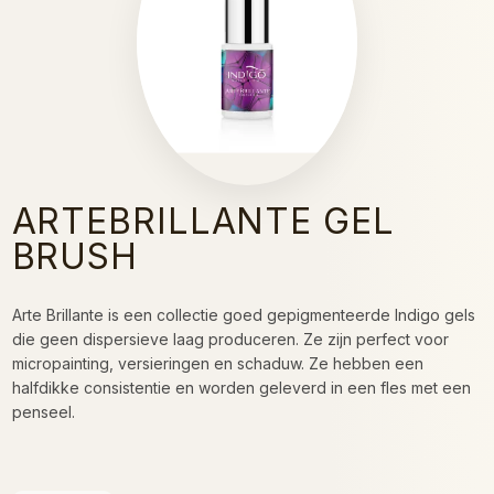
ARTEBRILLANTE GEL
BRUSH
Arte Brillante is een collectie goed gepigmenteerde Indigo gels
die geen dispersieve laag produceren. Ze zijn perfect voor
micropainting, versieringen en schaduw. Ze hebben een
halfdikke consistentie en worden geleverd in een fles met een
penseel.