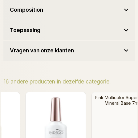
Composition
Toepassing
Vragen van onze klanten
16 andere producten in dezelfde categorie: