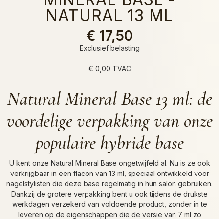
NATURAL 13 ML
€ 17,50
Exclusief belasting
€ 0,00 TVAC
Natural Mineral Base 13 ml: de
voordelige verpakking van onze
populaire hybride base
U kent onze Natural Mineral Base ongetwijfeld al. Nu is ze ook
verkrijgbaar in een flacon van 13 ml, speciaal ontwikkeld voor
nagelstylisten die deze base regelmatig in hun salon gebruiken.
Dankzij de grotere verpakking bent u ook tijdens de drukste
werkdagen verzekerd van voldoende product, zonder in te
leveren op de eigenschappen die de versie van 7 ml zo