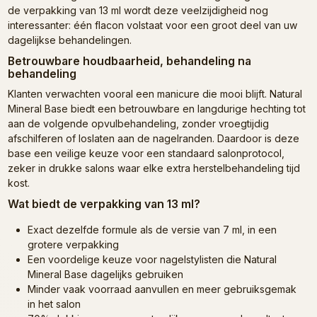
de verpakking van 13 ml wordt deze veelzijdigheid nog
interessanter: één flacon volstaat voor een groot deel van uw
dagelijkse behandelingen.
Betrouwbare houdbaarheid, behandeling na
behandeling
Klanten verwachten vooral een manicure die mooi blijft. Natural
Mineral Base biedt een betrouwbare en langdurige hechting tot
aan de volgende opvulbehandeling, zonder vroegtijdig
afschilferen of loslaten aan de nagelranden. Daardoor is deze
base een veilige keuze voor een standaard salonprotocol,
zeker in drukke salons waar elke extra herstelbehandeling tijd
kost.
Wat biedt de verpakking van 13 ml?
Exact dezelfde formule als de versie van 7 ml, in een
grotere verpakking
Een voordelige keuze voor nagelstylisten die Natural
Mineral Base dagelijks gebruiken
Minder vaak voorraad aanvullen en meer gebruiksgemak
in het salon