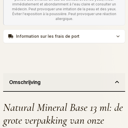
immédiatement et abondamment à l'eau claire et consulter un
médecin. Peut provoquer une irritation de la peau et des yeux.
Éviter l'exposition à la poussière. Peut provoquer une réaction
allergique.
Information sur les frais de port
Omschrijving
Natural Mineral Base 13 ml: de
grote verpakking van onze