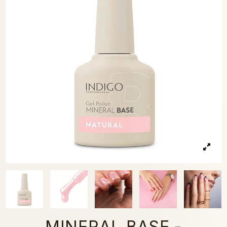
MINERAL BASE -