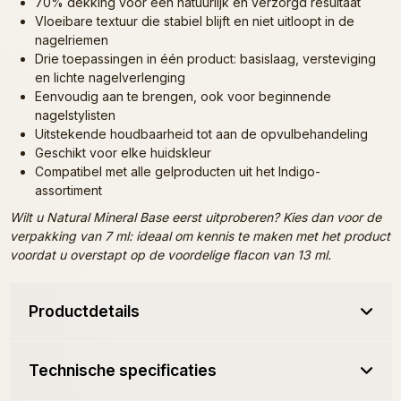
70% dekking voor een natuurlijk en verzorgd resultaat
Vloeibare textuur die stabiel blijft en niet uitloopt in de
nagelriemen
Drie toepassingen in één product: basislaag, versteviging
en lichte nagelverlenging
Eenvoudig aan te brengen, ook voor beginnende
nagelstylisten
Uitstekende houdbaarheid tot aan de opvulbehandeling
Geschikt voor elke huidskleur
Compatibel met alle gelproducten uit het Indigo-
assortiment
Wilt u Natural Mineral Base eerst uitproberen? Kies dan voor de
verpakking van 7 ml: ideaal om kennis te maken met het product
voordat u overstapt op de voordelige flacon van 13 ml.
Productdetails
Technische specificaties