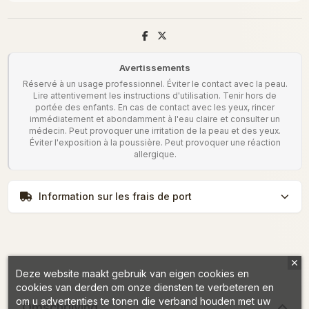
Avertissements
Réservé à un usage professionnel. Éviter le contact avec la peau.
Lire attentivement les instructions d'utilisation. Tenir hors de
portée des enfants. En cas de contact avec les yeux, rincer
immédiatement et abondamment à l'eau claire et consulter un
médecin. Peut provoquer une irritation de la peau et des yeux.
Éviter l'exposition à la poussière. Peut provoquer une réaction
allergique.
Information sur les frais de port
Deze website maakt gebruik van eigen cookies en
cookies van derden om onze diensten te verbeteren en
om u advertenties te tonen die verband houden met uw
Omschrijving