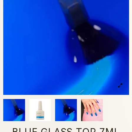
BLUE GLASS TOP 7ML