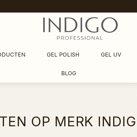
ODUCTEN
GEL POLISH
GEL UV
BLOG
TEN OP MERK INDIG