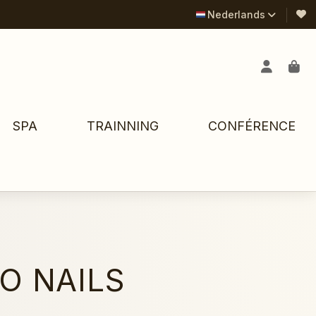
Nederlands
SPA
TRAINNING
CONFÉRENCE
O NAILS