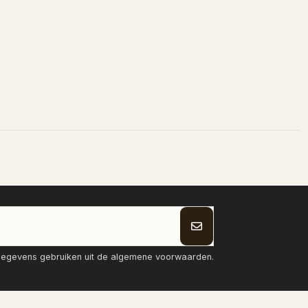
tgegevens gebruiken uit de algemene voorwaarden.