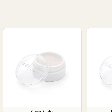
Cover 3 - 4gr