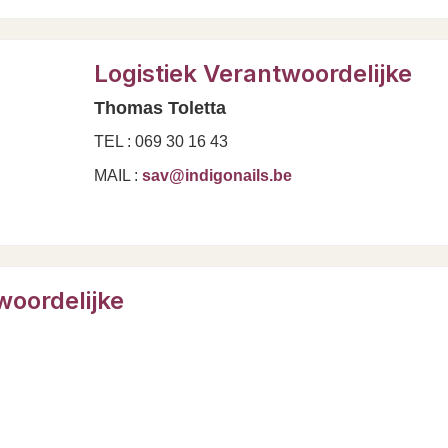
Logistiek Verantwoordelijke
Thomas Toletta
TEL : 069 30 16 43
MAIL :
sav@indigonails.be
woordelijke