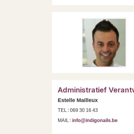
Administratief Verant
Estelle Mailleux
TEL : 069 30 16 43
MAIL :
info@indigonails.be