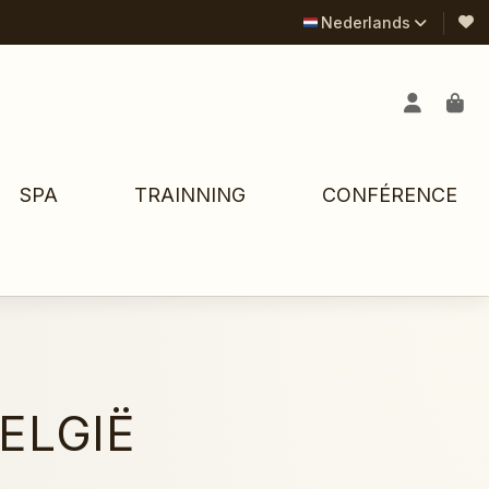
Nederlands
SPA
TRAINNING
CONFÉRENCE
ELGIË