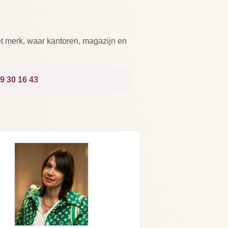
et merk, waar kantoren, magazijn en
9 30 16 43