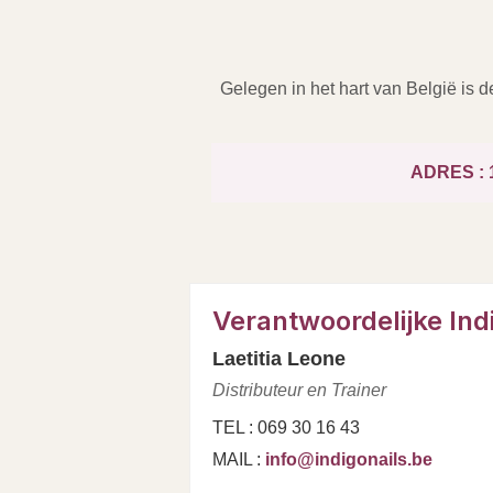
Gelegen in het hart van België is 
ADRES : 1
Verantwoordelijke Indi
Laetitia Leone
Distributeur en Trainer
TEL : 069 30 16 43
MAIL :
info@indigonails.be