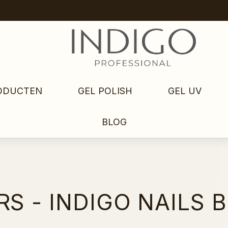
ODUCTEN
GEL POLISH
GEL UV
BLOG
 - INDIGO NAILS B