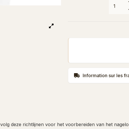
Information sur les fr
 volg deze richtlijnen voor het voorbereiden van het nage