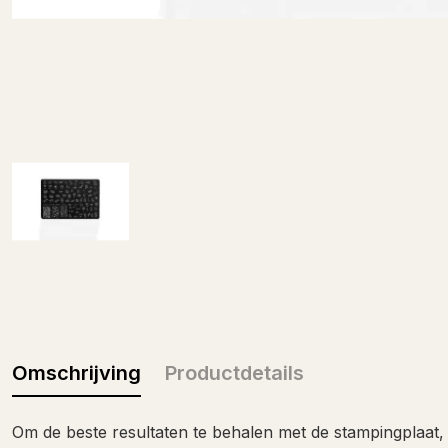
Omschrijving
Productdetails
Om de beste resultaten te behalen met de stampingplaat,