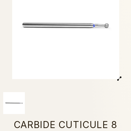
CARBIDE CUTICULE 8