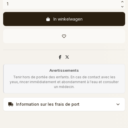
In winkelwagen
Avertissements
Tenir hors de portée des enfants. En cas de contact avec les
yeux, rincer immédiatement et abondamment à l'eau et consulter
un médecin.
Information sur les frais de port