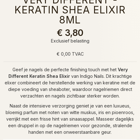
KERATIN SHEA ELIXIR
8ML
€ 3,80
Exclusief belasting
€ 0,00 TVAC
Geef je nagels de perfecte finishing touch met het
Very
Different Keratin Shea Elixir
van Indigo Nails. Dit krachtige
elixer combineert de herstellende werking van keratine met de
diepe voeding van sheaboter, waardoor nagelriemen direct
verzachten en nagels zichtbaar sterker worden.
Naast de intensieve verzorging geniet je van een luxueus,
bloemig parfum met noten van witte muskus, iris en pioenroos,
verrijkt met een frisse hint van sinaasappel. Masseer dagelijks
een druppel in op de nagelriemen voor gezonde, stralende
handen met een onweerstaanbare geur.