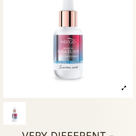
VERY DIFFERENT -