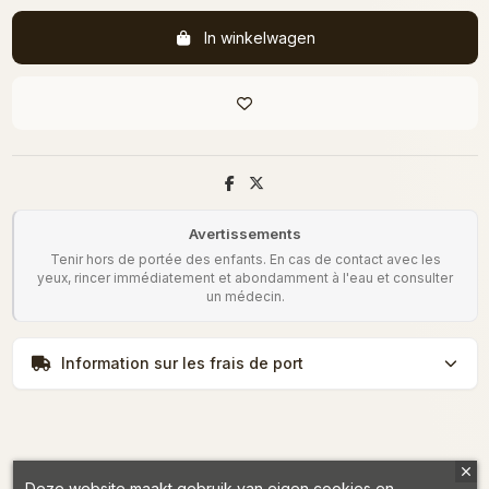
In winkelwagen
Avertissements
Tenir hors de portée des enfants. En cas de contact avec les
yeux, rincer immédiatement et abondamment à l'eau et consulter
un médecin.
Information sur les frais de port
Deze website maakt gebruik van eigen cookies en