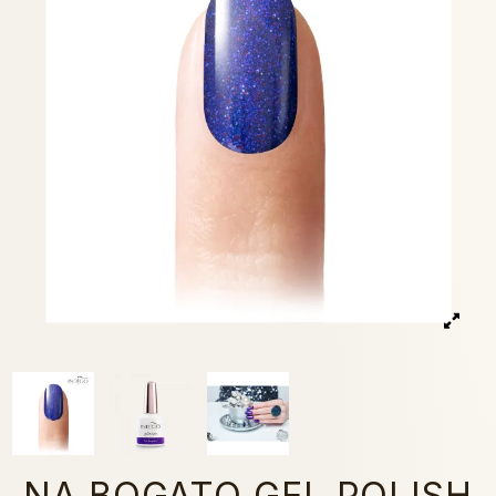
NA BOGATO GEL POLISH