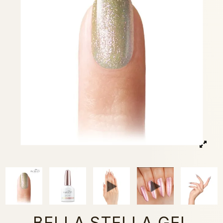
BELLA STELLA GEL