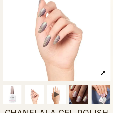
CHANELALA GEL POLISH