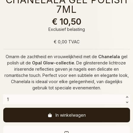
7ML
€ 10,50
Exclusief belasting
€ 0,00 TVAC
Omarm de zachtheid en vrouwelijkheid met de
Chanelala
gel
polish uit de
Opal Glow-collectie
. De glinsterende lichtroze
iriserende reflecties geven je nagels een delicate en
romantische touch. Perfect voor een subtiele en elegante look,
Chanelala is ideaal voor elke gelegenheid, van dagelijks
gebruik tot speciale evenementen.
In winkelwagen