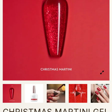
CHRISTMAS MARTINI GEL