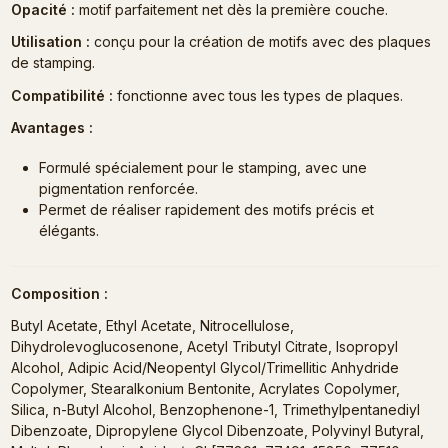
Opacité :
motif parfaitement net dès la première couche.
Utilisation :
conçu pour la création de motifs avec des plaques
de stamping.
Compatibilité :
fonctionne avec tous les types de plaques.
Avantages :
Formulé spécialement pour le stamping, avec une
pigmentation renforcée.
Permet de réaliser rapidement des motifs précis et
élégants.
Composition :
Butyl Acetate, Ethyl Acetate, Nitrocellulose,
Dihydrolevoglucosenone, Acetyl Tributyl Citrate, Isopropyl
Alcohol, Adipic Acid/Neopentyl Glycol/Trimellitic Anhydride
Copolymer, Stearalkonium Bentonite, Acrylates Copolymer,
Silica, n-Butyl Alcohol, Benzophenone-1, Trimethylpentanediyl
Dibenzoate, Dipropylene Glycol Dibenzoate, Polyvinyl Butyral,