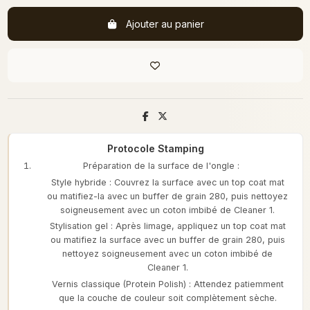
Ajouter au panier
Protocole Stamping
Préparation de la surface de l'ongle :
Style hybride : Couvrez la surface avec un top coat mat
ou matifiez-la avec un buffer de grain 280, puis nettoyez
soigneusement avec un coton imbibé de Cleaner 1.
Stylisation gel : Après limage, appliquez un top coat mat
ou matifiez la surface avec un buffer de grain 280, puis
nettoyez soigneusement avec un coton imbibé de
Cleaner 1.
Vernis classique (Protein Polish) : Attendez patiemment
que la couche de couleur soit complètement sèche.