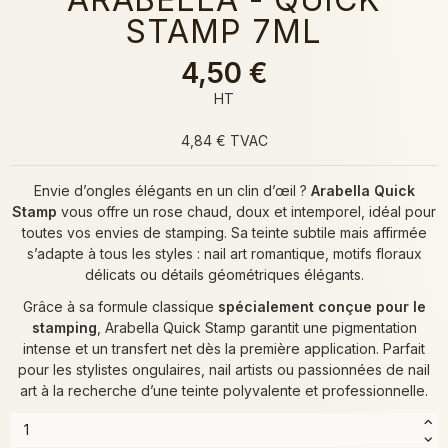
STAMP 7ML
4,50 €
HT
4,84 € TVAC
Envie d’ongles élégants en un clin d’œil ?
Arabella Quick
Stamp
vous offre un rose chaud, doux et intemporel, idéal pour
toutes vos envies de stamping. Sa teinte subtile mais affirmée
s’adapte à tous les styles : nail art romantique, motifs floraux
délicats ou détails géométriques élégants.
Grâce à sa formule classique
spécialement conçue pour le
stamping
, Arabella Quick Stamp garantit une pigmentation
intense et un transfert net dès la première application. Parfait
pour les stylistes ongulaires, nail artists ou passionnées de nail
art à la recherche d’une teinte polyvalente et professionnelle.