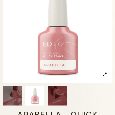
ARABELLA - QUICK