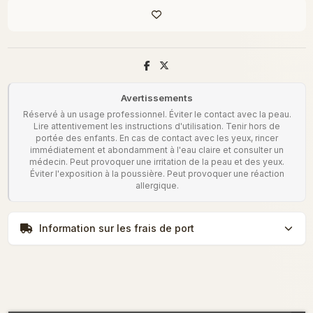
Avertissements
Réservé à un usage professionnel. Éviter le contact avec la peau.
Lire attentivement les instructions d'utilisation. Tenir hors de
portée des enfants. En cas de contact avec les yeux, rincer
immédiatement et abondamment à l'eau claire et consulter un
médecin. Peut provoquer une irritation de la peau et des yeux.
Éviter l'exposition à la poussière. Peut provoquer une réaction
allergique.
Information sur les frais de port