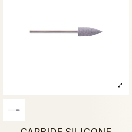
CARBIDE SILICONE